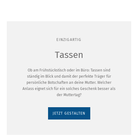
EINZIGARTIG
Tassen
Ob am Frühstückstisch oder im Büro: Tassen sind
ständig im Blick und damit der perfekte Träger für
persönliche Botschaften an deine Mutter. Welcher
Anlass eignet sich für ein solches Geschenk besser als
der Muttertag?
JETZT GESTALTEN