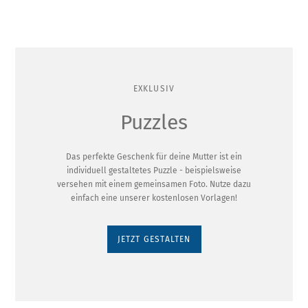
EXKLUSIV
Puzzles
Das perfekte Geschenk für deine Mutter ist ein
individuell gestaltetes Puzzle - beispielsweise
versehen mit einem gemeinsamen Foto. Nutze dazu
einfach eine unserer kostenlosen Vorlagen!
JETZT GESTALTEN