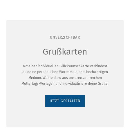
UNVERZICHTBAR
Grußkarten
Mit einer individuellen Glückwunschkarte verbindest
du deine persönlichen Worte mit einem hochwertigen
Medium. Wähle dazu aus unseren zahlreichen
Muttertags-Vorlagen und individualisiere deine Grüße!
JETZT GESTALTEN