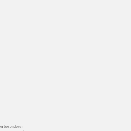
esen besonderen