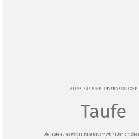
ALLES FÜR EINE UNVERGESSLICHE
Taufe
Die
Taufe
eures Kindes steht bevor? Wir helfen dir, di