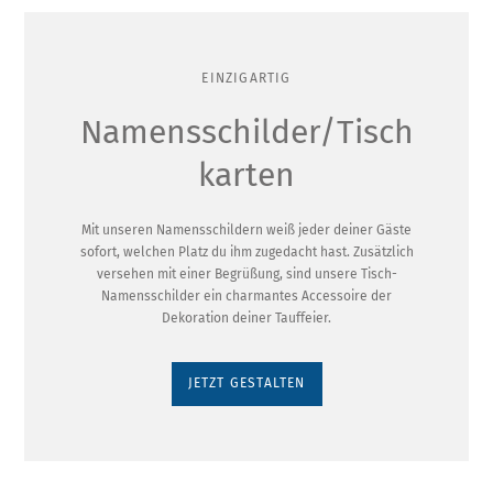
EINZIGARTIG
Namensschilder/Tisch
karten
Mit unseren Namensschildern weiß jeder deiner Gäste
sofort, welchen Platz du ihm zugedacht hast. Zusätzlich
versehen mit einer Begrüßung, sind unsere Tisch-
Namensschilder ein charmantes Accessoire der
Dekoration deiner Tauffeier.
JETZT GESTALTEN