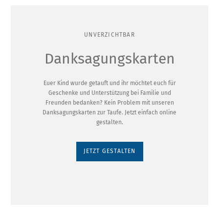
UNVERZICHTBAR
Danksagungskarten
Euer Kind wurde getauft und ihr möchtet euch für
Geschenke und Unterstützung bei Familie und
Freunden bedanken? Kein Problem mit unseren
Danksagungskarten zur Taufe. Jetzt einfach online
gestalten.
JETZT GESTALTEN