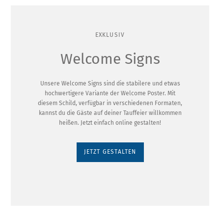
EXKLUSIV
Welcome Signs
Unsere Welcome Signs sind die stabilere und etwas
hochwertigere Variante der Welcome Poster. Mit
diesem Schild, verfügbar in verschiedenen Formaten,
kannst du die Gäste auf deiner Tauffeier willkommen
heißen. Jetzt einfach online gestalten!
JETZT GESTALTEN