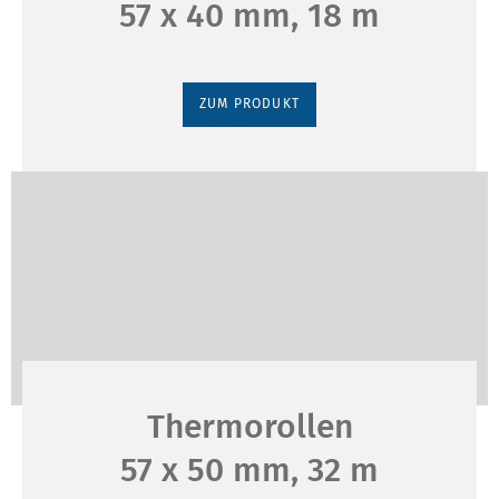
57 x 40 mm, 18 m
ZUM PRODUKT
Thermorollen
57 x 50 mm, 32 m