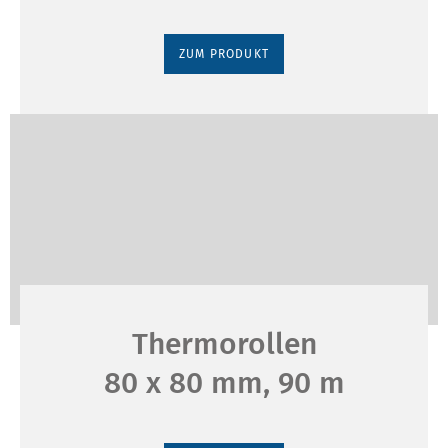
ZUM PRODUKT
Thermorollen
80 x 80 mm, 90 m