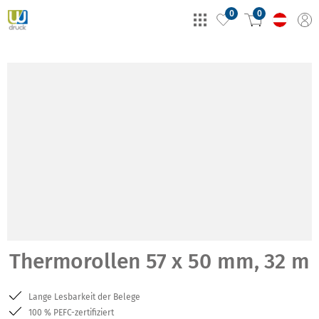
0
0
Thermorollen 57 x 50 mm, 32 m
Lange Lesbarkeit der Belege
100 % PEFC-zertifiziert