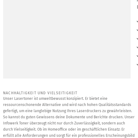
NACHHALTIGKEIT UND VIELSEITIGKEIT
Unser Lasertoner ist umweltbewusst konzipiert. Er bietet eine
ressourcenschonende Alternative und wird nach hohen Qualitätsstandards
gefertigt, um eine langlebige Nutzung Ihres Laserdruckers zu gewährleisten.
So kannst du guten Gewissens deine Dokumente und Berichte drucken. Unser
Infowerk Toner überzeugt nicht nur durch Zuverlässigkeit, sondern auch
durch Vielseitigkeit. Ob im Homeoffice oder im geschäftlichen Einsatz: Er
erfüllt alle Anforderungen und sorgt für ein professionelles Erscheinungsbild