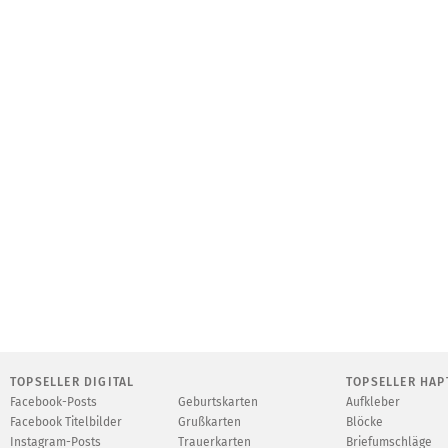
TOPSELLER DIGITAL
TOPSELLER HAP
Facebook-Posts
Geburtskarten
Aufkleber
Facebook Titelbilder
Grußkarten
Blöcke
Instagram-Posts
Trauerkarten
Briefumschläge