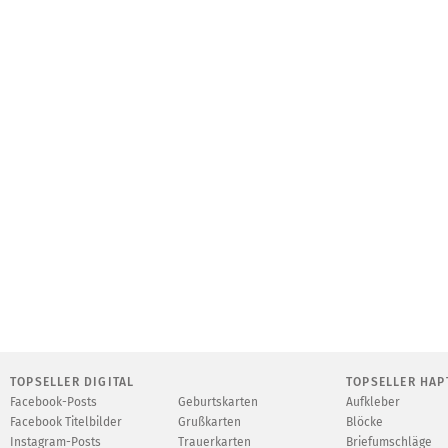
TOPSELLER DIGITAL
TOPSELLER HAP
Facebook-Posts
Geburtskarten
Aufkleber
Facebook Titelbilder
Grußkarten
Blöcke
Instagram-Posts
Trauerkarten
Briefumschläge