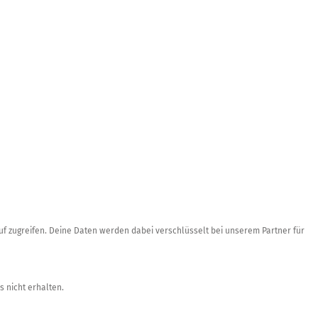
auf zugreifen. Deine Daten werden dabei verschlüsselt bei unserem Partner für
 nicht erhalten.