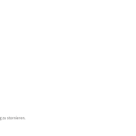
g zu stornieren.