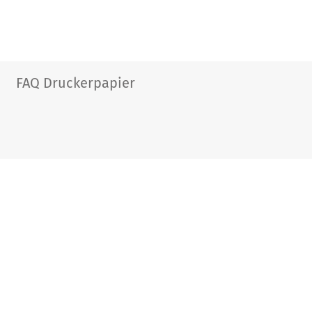
FAQ Druckerpapier