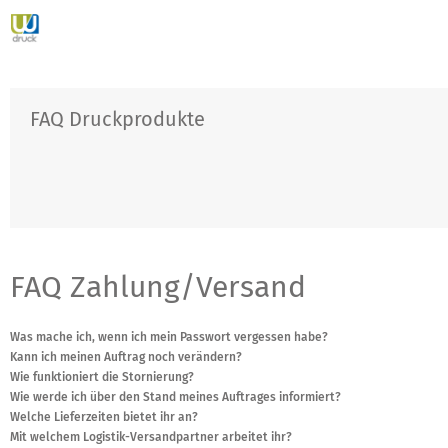
FAQ Druckprodukte
FAQ Zahlung/Versand
Was mache ich, wenn ich mein Passwort vergessen habe?
Kann ich meinen Auftrag noch verändern?
Wie funktioniert die Stornierung?
Wie werde ich über den Stand meines Auftrages informiert?
Welche Lieferzeiten bietet ihr an?
Mit welchem Logistik-Versandpartner arbeitet ihr?