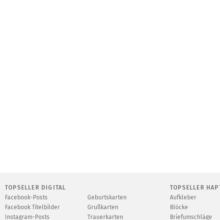
TOPSELLER DIGITAL
TOPSELLER HAP
Facebook-Posts
Geburtskarten
Aufkleber
Facebook Titelbilder
Grußkarten
Blöcke
Instagram-Posts
Trauerkarten
Briefumschläge