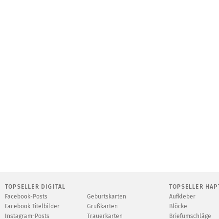
TOPSELLER DIGITAL
TOPSELLER HAP
Facebook-Posts
Geburtskarten
Aufkleber
Facebook Titelbilder
Grußkarten
Blöcke
Instagram-Posts
Trauerkarten
Briefumschläge