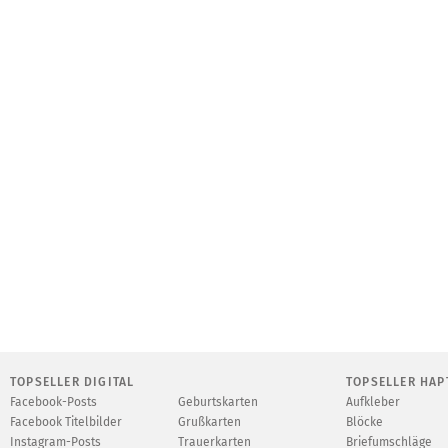
TOPSELLER DIGITAL
TOPSELLER HAP
Facebook-Posts
Geburtskarten
Aufkleber
Facebook Titelbilder
Grußkarten
Blöcke
Instagram-Posts
Trauerkarten
Briefumschläge