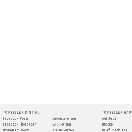
TOPSELLER DIGITAL
TOPSELLER HAP
Facebook-Posts
Geburtskarten
Aufkleber
Facebook Titelbilder
Grußkarten
Blöcke
Instagram-Posts
Trauerkarten
Briefumschläge