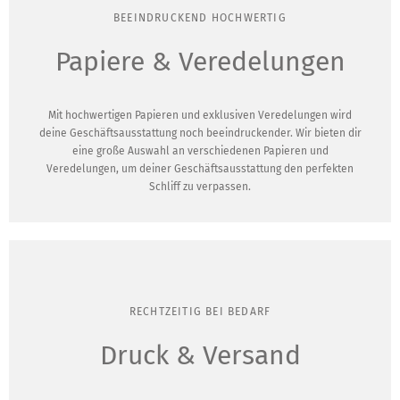
BEEINDRUCKEND HOCHWERTIG
Papiere & Veredelungen
Mit hochwertigen Papieren und exklusiven Veredelungen wird
deine Geschäftsausstattung noch beeindruckender. Wir bieten dir
eine große Auswahl an verschiedenen Papieren und
Veredelungen, um deiner Geschäftsausstattung den perfekten
Schliff zu verpassen.
RECHTZEITIG BEI BEDARF
Druck & Versand