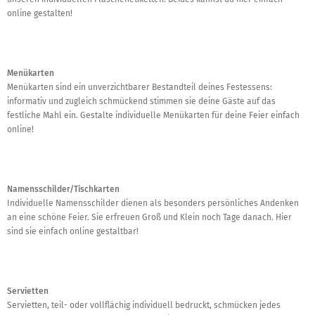
online gestalten!
Menükarten
Menükarten sind ein unverzichtbarer Bestandteil deines Festessens:
informativ und zugleich schmückend stimmen sie deine Gäste auf das
festliche Mahl ein. Gestalte individuelle Menükarten für deine Feier einfach
online!
Namensschilder/Tischkarten
Individuelle Namensschilder dienen als besonders persönliches Andenken
an eine schöne Feier. Sie erfreuen Groß und Klein noch Tage danach. Hier
sind sie einfach online gestaltbar!
Servietten
Servietten, teil- oder vollflächig individuell bedruckt, schmücken jedes