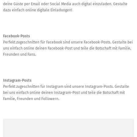
deine Gäste per Email oder Social Media auch digital einzuladen. Gestalte
dazu einfach online digitale Einladungen!
Facebook-Posts
Perfekt zugeschnitten für Facebook sind unsere Facebook-Posts. Gestalte bei
uns einfach online deinen Facebook-Post und teile die Botschaft mit Familie,
Freunden und Fans.
Instagram-Posts
Perfekt zugeschnitten für Instagram sind unsere Instagram-Posts. Gestalte
bei uns einfach online deinen Instagram-Post und teile die Botschaft mit
Familie, Freunden und Followern.