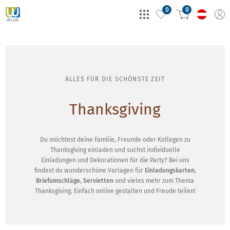
0
0
ALLES FÜR DIE SCHÖNSTE ZEIT
Thanksgiving
Du möchtest deine Familie, Freunde oder Kollegen zu
Thanksgiving einladen und suchst individuelle
Einladungen und Dekorationen für die Party? Bei uns
findest du wunderschöne Vorlagen für
Einladungskarten
,
Briefumschläge
,
Servietten
und vieles mehr zum Thema
Thanksgiving. Einfach online gestalten und Freude teilen!