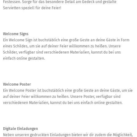
Festessen. Sorge für das besondere Detail am Gedeck und gestalte
Servietten speziell für deine Feier!
Welcome Signs
Ein Welcome Sign ist buchstäblich eine große Geste an deine Gäste in Form
eines Schildes, um sie auf deiner Feier willkommen zu heißen. Unsere
Schilder, verfügbar sind verschiedenen Materialien, kannst du bei uns
einfach online gestalten.
Welcome Poster
Ein Welcome Poster ist buchstäblich eine große Geste an deine Gäste, um sie
auf deiner Feier willkommen zu heißen. Unsere Poster, verfügbar sind
verschiedenen Materialien, kannst du bei uns einfach online gestalten.
Digitale Einladungen
Neben unseren gedruckten Einladungen bieten wir dir zudem die Möglichkeit,