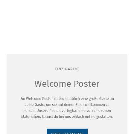
EINZIGARTIG
Welcome Poster
Ein Welcome Poster ist buchstäblich eine große Geste an
deine Gäste, um sie auf deiner Feier willkommen zu
heißen. Unsere Poster, verfügbar sind verschiedenen
Materialien, kannst du bei uns einfach online gestalten.