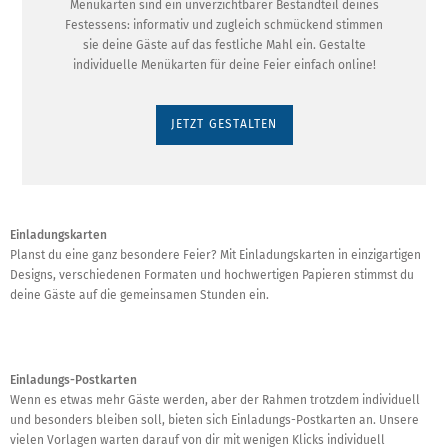
Menükarten sind ein unverzichtbarer Bestandteil deines
Festessens: informativ und zugleich schmückend stimmen
sie deine Gäste auf das festliche Mahl ein. Gestalte
individuelle Menükarten für deine Feier einfach online!
JETZT GESTALTEN
Einladungskarten
Planst du eine ganz besondere Feier? Mit Einladungskarten in einzigartigen
Designs, verschiedenen Formaten und hochwertigen Papieren stimmst du
deine Gäste auf die gemeinsamen Stunden ein.
Einladungs-Postkarten
Wenn es etwas mehr Gäste werden, aber der Rahmen trotzdem individuell
und besonders bleiben soll, bieten sich Einladungs-Postkarten an. Unsere
vielen Vorlagen warten darauf von dir mit wenigen Klicks individuell