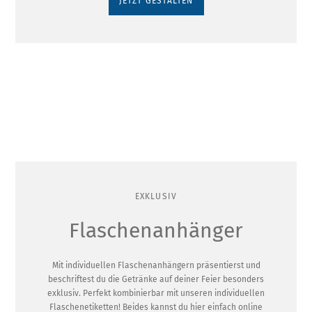
JETZT GESTALTEN
EXKLUSIV
Flaschenanhänger
Mit individuellen Flaschenanhängern präsentierst und
beschriftest du die Getränke auf deiner Feier besonders
exklusiv. Perfekt kombinierbar mit unseren individuellen
Flaschenetiketten! Beides kannst du hier einfach online