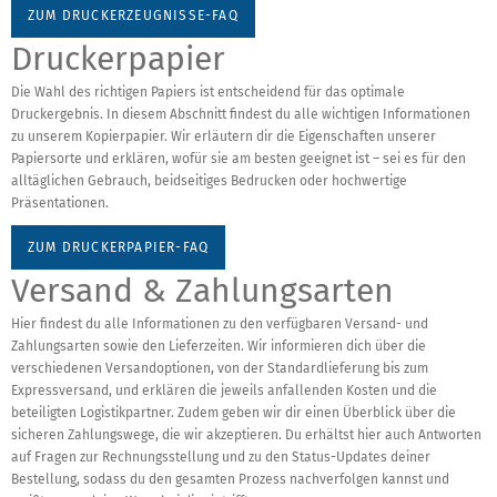
ZUM DRUCKERZEUGNISSE-FAQ
Druckerpapier
Die Wahl des richtigen Papiers ist entscheidend für das optimale
Druckergebnis. In diesem Abschnitt findest du alle wichtigen Informationen
zu unserem Kopierpapier. Wir erläutern dir die Eigenschaften unserer
Papiersorte und erklären, wofür sie am besten geeignet ist – sei es für den
alltäglichen Gebrauch, beidseitiges Bedrucken oder hochwertige
Präsentationen.
ZUM DRUCKERPAPIER-FAQ
Versand & Zahlungsarten
Hier findest du alle Informationen zu den verfügbaren Versand- und
Zahlungsarten sowie den Lieferzeiten. Wir informieren dich über die
verschiedenen Versandoptionen, von der Standardlieferung bis zum
Expressversand, und erklären die jeweils anfallenden Kosten und die
beteiligten Logistikpartner. Zudem geben wir dir einen Überblick über die
sicheren Zahlungswege, die wir akzeptieren. Du erhältst hier auch Antworten
auf Fragen zur Rechnungsstellung und zu den Status-Updates deiner
Bestellung, sodass du den gesamten Prozess nachverfolgen kannst und