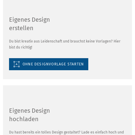
Eigenes Design
erstellen
Du bist kreativ aus Leidenschaft und brauchst keine Vorlagen? Hier
bist du richtig!
OHNE DESIGNVORLAGE STARTEN
Eigenes Design
hochladen
Du hast bereits ein tolles Design gestaltet? Lade es einfach hoch und