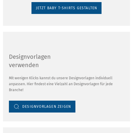
JETZT BABY T-SHIRTS GESTALTEN
Designvorlagen
verwenden
Mit wenigen Klicks kannst du unsere Designvorlagen individuell
anpassen. Hier findest eine Vielzahl an Designvorlagen für jede
Branche!
DESIGNVORLAGEN ZEIGEN