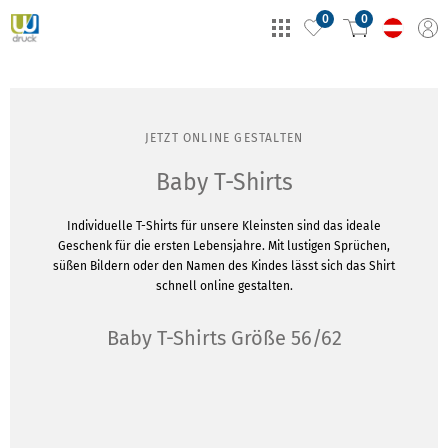
0
0
JETZT ONLINE GESTALTEN
Baby T-Shirts
Individuelle T-Shirts für unsere Kleinsten sind das ideale
Geschenk für die ersten Lebensjahre. Mit lustigen Sprüchen,
süßen Bildern oder den Namen des Kindes lässt sich das Shirt
schnell online gestalten.
Baby T-Shirts Größe 56/62