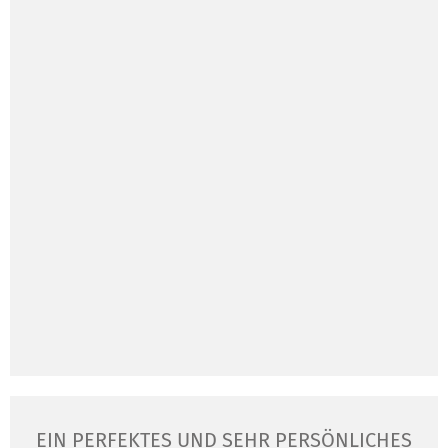
EIN PERFEKTES UND SEHR PERSÖNLICHES