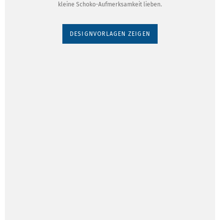
kleine Schoko-Aufmerksamkeit lieben.
DESIGNVORLAGEN ZEIGEN