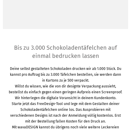
Bis zu 3.000 Schokoladentäfelchen auf
einmal bedrucken lassen
Deine selbst gestalteten Schokoladen drucken wir ab 1.000 Stück. Du
kannst pro Auftrag bis zu 3.000 Täfelchen bestellen, sie werden dann
in Kartons zu je 500 verpackt.
Willst du wissen, wie die von dir designte Verpackung aussieht,
bestellst du einfach gegen einen geringen Aufpreis einen Screenproof.
Wir hinterlegen die digitale Voransicht in deinem Kundenkonto.
Starte jetzt das FreeDesign-Tool und lege mit dem Gestalten deiner
Schokoladentäfelchen online los. Das Ausprobieren mit
verschiedenen Designs ist nach der Anmeldung völlig kostenlos. Erst
mit der Bestellung fallen Kosten für den Druck an.
Mit wavaDESIGN kannst du übrigens noch viele weitere Leckereien