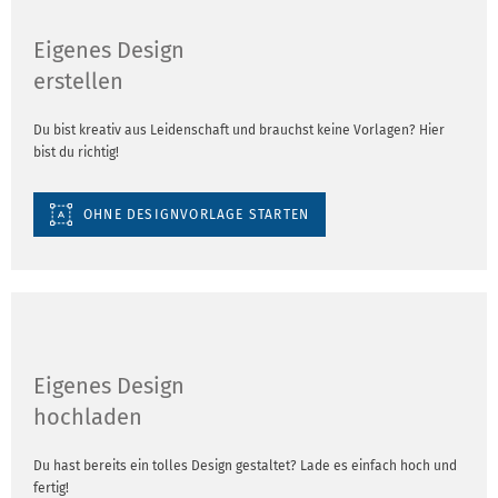
Eigenes Design
erstellen
Du bist kreativ aus Leidenschaft und brauchst keine Vorlagen? Hier
bist du richtig!
OHNE DESIGNVORLAGE STARTEN
Eigenes Design
hochladen
Du hast bereits ein tolles Design gestaltet? Lade es einfach hoch und
fertig!