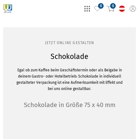
0
0
JETZT ONLINE GESTALTEN
Schokolade
Egal ob zum Kaffee beim Geschäftstermin oder als Beigabe in
deinem Gastro- oder Hotelbetrieb: Schokolade in individuell
gestalteter Verpackung ist eine Aufmerksamkeit mit Effekt und
bei uns online gestaltbar.
Schokolade in Größe 75 x 40 mm