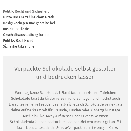
Politik, Recht und Sicherheit
Nutze unsere zahlreichen Gratis-
Designvorlagen und gestalte bei
uns die perfekte
Geschäftsausstattung für die
Politik-, Recht- und
Sicherheitsbranche
Verpackte Schokolade selbst gestalten
und bedrucken lassen
Wer mag keine Schokolade? Eben! Mit einem kleinen Täfelchen
Schokolade lässt du Kinderherzen höherschlagen und machst auch
Erwachsenen eine Freude. Deshalb eignet sich Schokolade perfekt als
kleine Aufmerksamkeit für Freunde, Kunden oder Kindergeburtstage.
Auch als Give-Away auf Messen oder Events kommen
Schokoladentäfelchen bedruckt mit deinen Motiven immer gut an. Mit
Infowerk gestaltest du die Schoki-Verpackung mit wenigen Klicks