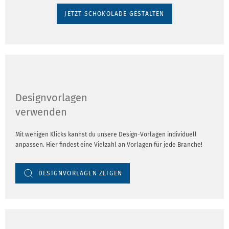
JETZT SCHOKOLADE GESTALTEN
Designvorlagen
verwenden
Mit wenigen Klicks kannst du unsere Design-Vorlagen individuell
anpassen. Hier findest eine Vielzahl an Vorlagen für jede Branche!
DESIGNVORLAGEN ZEIGEN