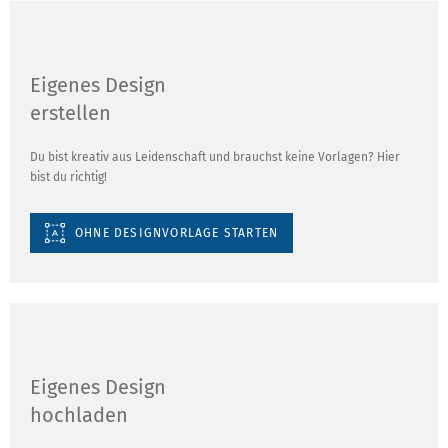
Eigenes Design
erstellen
Du bist kreativ aus Leidenschaft und brauchst keine Vorlagen? Hier
bist du richtig!
OHNE DESIGNVORLAGE STARTEN
Eigenes Design
hochladen