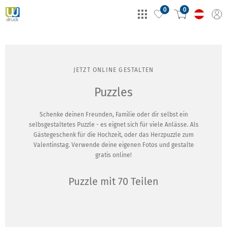
0
0
JETZT ONLINE GESTALTEN
Puzzles
Schenke deinen Freunden, Familie oder dir selbst ein
selbsgestaltetes Puzzle - es eignet sich für viele Anlässe. Als
Gästegeschenk für die Hochzeit, oder das Herzpuzzle zum
Valentinstag. Verwende deine eigenen Fotos und gestalte
gratis online!
Puzzle mit 70 Teilen