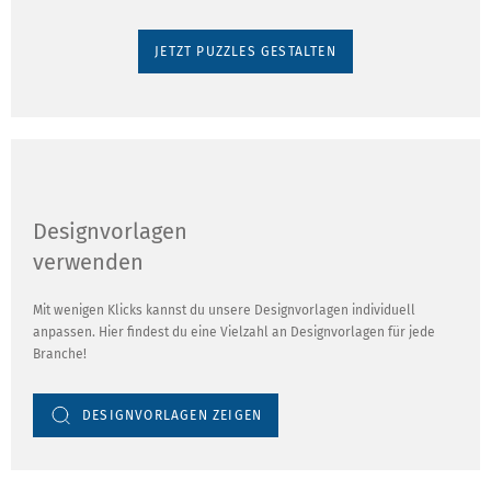
JETZT PUZZLES GESTALTEN
Designvorlagen
verwenden
Mit wenigen Klicks kannst du unsere Designvorlagen individuell
anpassen. Hier findest du eine Vielzahl an Designvorlagen für jede
Branche!
DESIGNVORLAGEN ZEIGEN