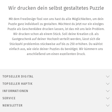
Wir drucken dein selbst gestaltetes Puzzle
Mit dem FreeDesign-Tool von uns hast du alle Möglichkeiten, um dein
Puzzle ganz individuell zu gestalten. Möchtest du jetzt nur ein einziges
Puzzle als Geschenkidee drucken lassen, ist das mit uns kein Problem.
Wir drucken schon ab einem Stück. Soll deine Kreation z.B. als
Gastgeschenk auf deiner Hochzeit verteilt werden, lässt sich die
Stückzahl problemlos stückweise auf bis zu 250 erhöhen. Du wählst
einfach aus, wie viele deiner Puzzles du benötigst. Wir kümmern uns
anschließend um einen exzellenten Druck.
TOPSELLER DIGITAL
TOPSELLER HAPTIK
INFORMATIONEN
SERVICE
NEWSLETTER